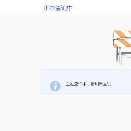
正在查询中
正在查询中，请刷新重试