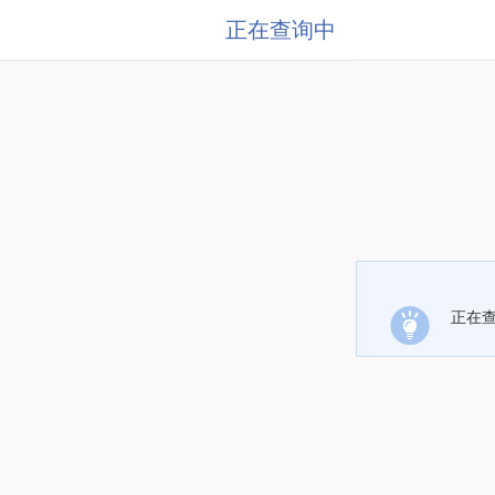
正在查询中
正在