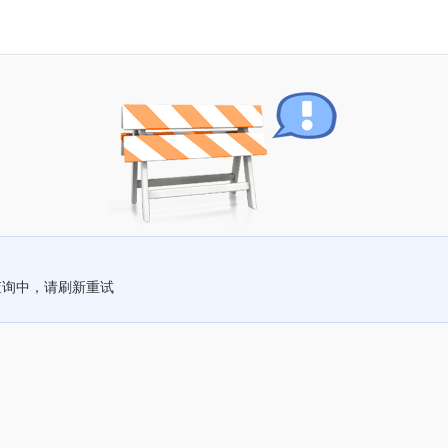
查询中，请刷新重试