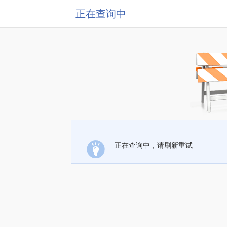
正在查询中
正在查询中，请刷新重试