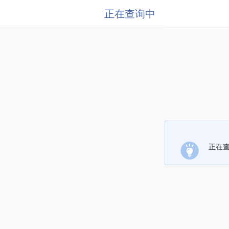
正在查询中
正在