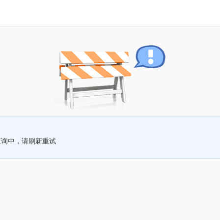
查询中，请刷新重试