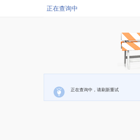
正在查询中
正在查询中，请刷新重试