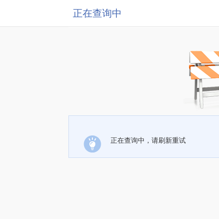
正在查询中
正在查询中，请刷新重试