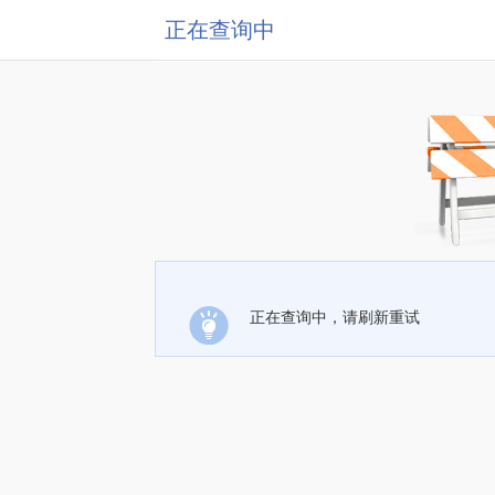
正在查询中
正在查询中，请刷新重试